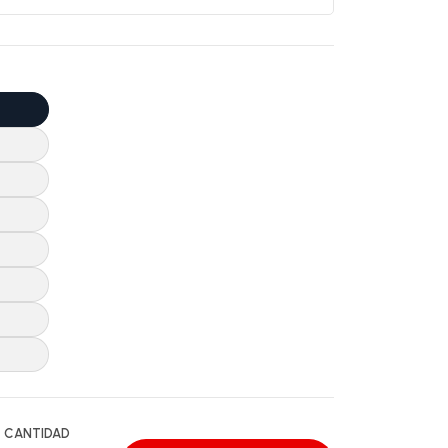
CANTIDAD