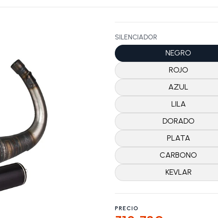
SILENCIADOR
NEGRO
ROJO
AZUL
LILA
DORADO
PLATA
CARBONO
KEVLAR
PRECIO