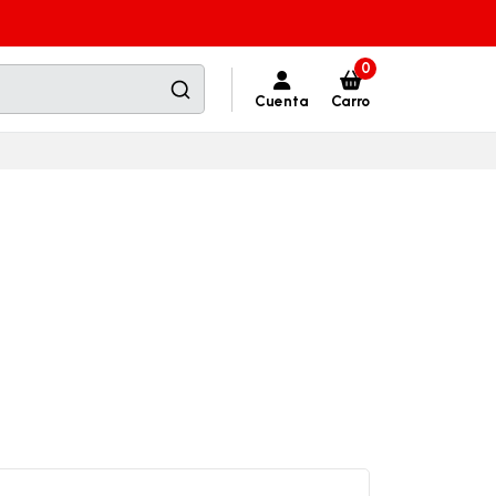
0
Cuenta
Carro