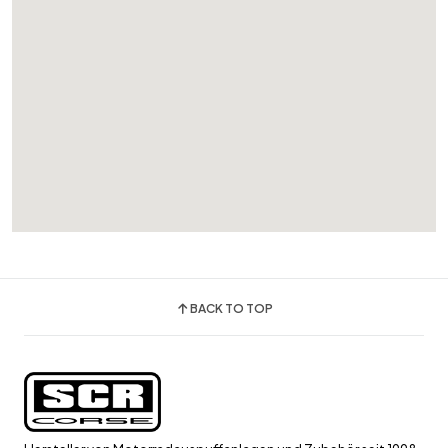
BACK TO TOP