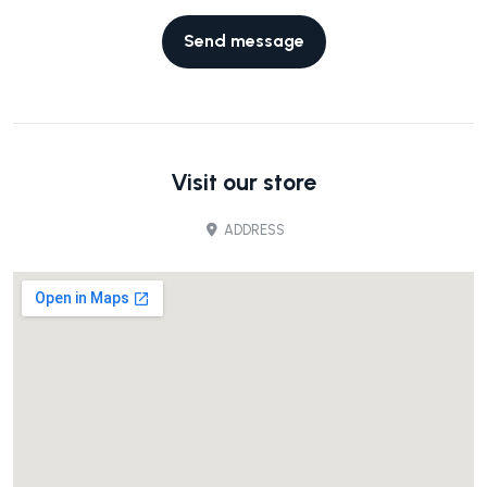
Visit our store
ADDRESS