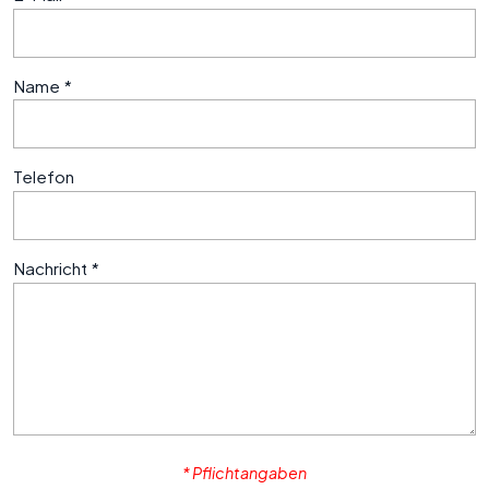
Name
*
Telefon
Nachricht
*
* Pflichtangaben