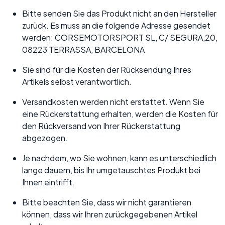
Bitte senden Sie das Produkt nicht an den Hersteller
zurück. Es muss an die folgende Adresse gesendet
werden: CORSEMOTORSPORT SL, C/ SEGURA,20,
08223 TERRASSA, BARCELONA
Sie sind für die Kosten der Rücksendung Ihres
Artikels selbst verantwortlich.
Versandkosten werden nicht erstattet. Wenn Sie
eine Rückerstattung erhalten, werden die Kosten für
den Rückversand von Ihrer Rückerstattung
abgezogen.
Je nachdem, wo Sie wohnen, kann es unterschiedlich
lange dauern, bis Ihr umgetauschtes Produkt bei
Ihnen eintrifft.
Bitte beachten Sie, dass wir nicht garantieren
können, dass wir Ihren zurückgegebenen Artikel