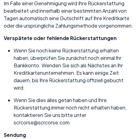
Im Falle einer Genehmigung wird Ihre Rückerstattung
bearbeitet und innerhalb einer bestimmten Anzahl von
Tagen automatisch eine Gutschrift auf Ihre Kreditkarte
oder die ursprüngliche Zahlungsmethode vorgenommen.
Verspätete oder fehlende Rückerstattungen
Wenn Sie noch keine Rückerstattung erhalten
haben, überprüfen Sie zunächst noch einmal Ihr
Bankkonto. Wenden Sie sich als Nächstes an Ihr
Kreditkartenunternehmen. Es kann einige Zeit
dauern, bis Ihre Rückerstattung offiziell gebucht
wird.
Wenn Sie dies alles getan haben und Ihre
Rückerstattung immer noch nicht erhalten haben,
kontaktieren Sie uns bitte unter
scrcorse@scrcorse.com.
Sendung