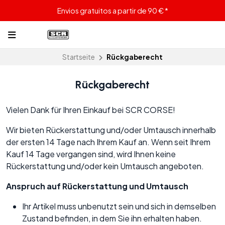
Envios gratuitos a partir de 90 € *
Startseite
Rückgaberecht
Rückgaberecht
Vielen Dank für Ihren Einkauf bei SCR CORSE!
Wir bieten Rückerstattung und/oder Umtausch innerhalb
der ersten 14 Tage nach Ihrem Kauf an. Wenn seit Ihrem
Kauf 14 Tage vergangen sind, wird Ihnen keine
Rückerstattung und/oder kein Umtausch angeboten.
Anspruch auf Rückerstattung und Umtausch
Ihr Artikel muss unbenutzt sein und sich in demselben
Zustand befinden, in dem Sie ihn erhalten haben.