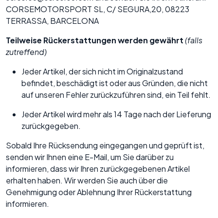
CORSEMOTORSPORT SL, C/ SEGURA,20, 08223
TERRASSA, BARCELONA
Teilweise Rückerstattungen werden gewährt
(falls
zutreffend)
Jeder Artikel, der sich nicht im Originalzustand
befindet, beschädigt ist oder aus Gründen, die nicht
auf unseren Fehler zurückzuführen sind, ein Teil fehlt.
Jeder Artikel wird mehr als 14 Tage nach der Lieferung
zurückgegeben.
Sobald Ihre Rücksendung eingegangen und geprüft ist,
senden wir Ihnen eine E-Mail, um Sie darüber zu
informieren, dass wir Ihren zurückgegebenen Artikel
erhalten haben. Wir werden Sie auch über die
Genehmigung oder Ablehnung Ihrer Rückerstattung
informieren.