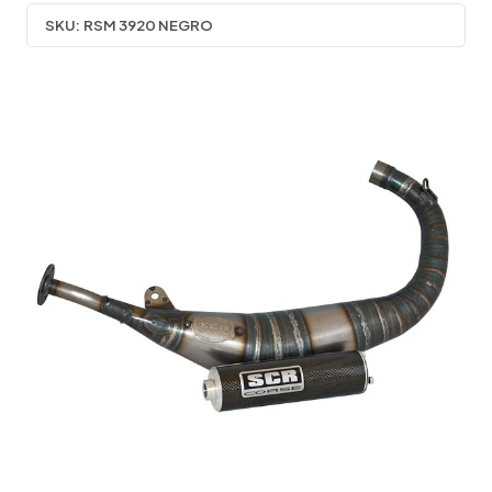
SKU:
RSM 3920 NEGRO