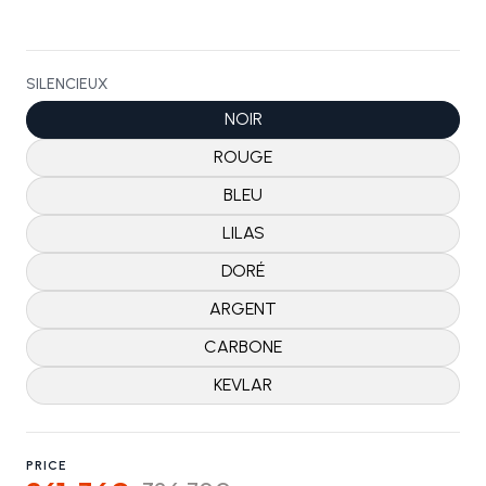
SILENCIEUX
NOIR
ROUGE
BLEU
LILAS
DORÉ
ARGENT
CARBONE
KEVLAR
PRICE