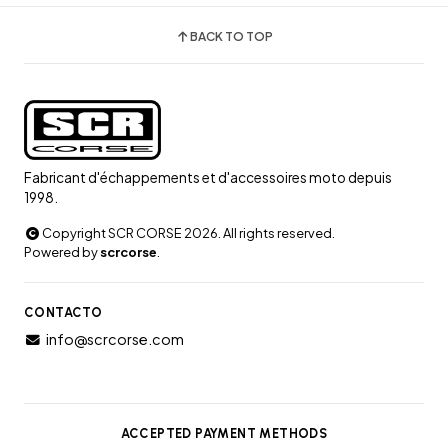
BACK TO TOP
Fabricant d'échappements et d'accessoires moto depuis
1998.
Copyright SCR CORSE 2026. All rights reserved.
Powered by
scrcorse
.
CONTACTO
info@scrcorse.com
ACCEPTED PAYMENT METHODS