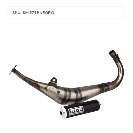
SKU:
SM 3799 NEGRO