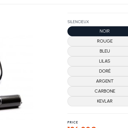
SILENCIEUX
NOIR
ROUGE
BLEU
LILAS
DORÉ
ARGENT
CARBONE
KEVLAR
PRICE