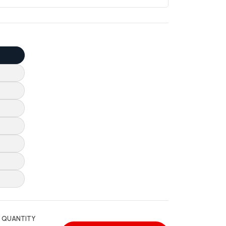
QUANTITY