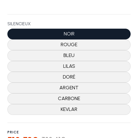
SILENCIEUX
NOIR
ROUGE
BLEU
LILAS
DORÉ
ARGENT
CARBONE
KEVLAR
PRICE