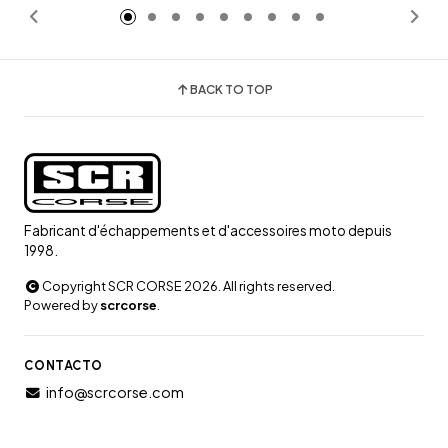
BACK TO TOP
Fabricant d'échappements et d'accessoires moto depuis
1998.
Copyright SCR CORSE 2026. All rights reserved.
Powered by
scrcorse
.
CONTACTO
info@scrcorse.com