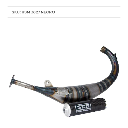
SKU:
RSM 3827 NEGRO